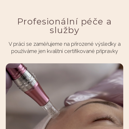
Profesionální péče a
služby
V práci se zaměřujeme na přirozené výsledky a
používáme jen kvalitní certifikované přípravky